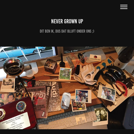
Never Grown Up
dit ben ik, dus dat blijft onder ons ;)