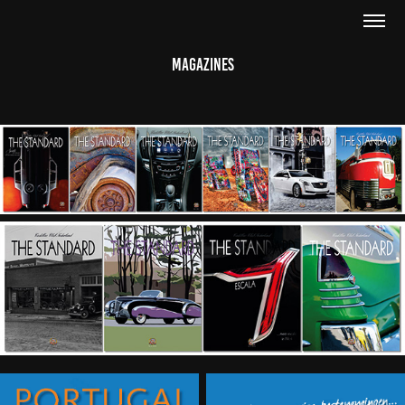
Magazines